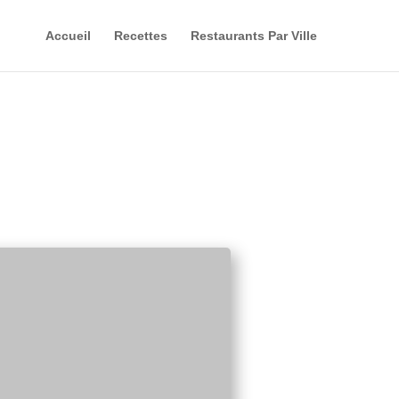
Accueil
Recettes
Restaurants Par Ville
Savoureuse