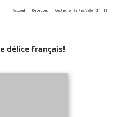
Accueil
Recettes
Restaurants Par Ville
e délice français!