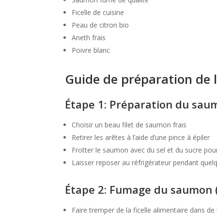
Ficelle de cuisine
Peau de citron bio
Aneth frais
Poivre blanc
Guide de préparation de l
Étape 1: Préparation du sau
Choisir un beau filet de saumon frais
Retirer les arêtes à l’aide d’une pince à épiler
Frotter le saumon avec du sel et du sucre pour
Laisser reposer au réfrigérateur pendant quel
Étape 2: Fumage du saumon (
Faire tremper de la ficelle alimentaire dans de 