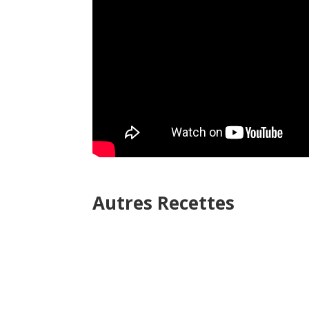
Autres Recettes